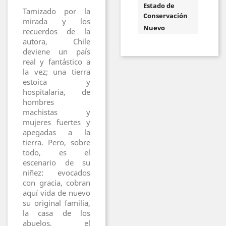
Estado de
Tamizado por la
Conservación
mirada y los
Nuevo
recuerdos de la
autora, Chile
deviene un país
real y fantástico a
la vez; una tierra
estoica y
hospitalaria, de
hombres
machistas y
mujeres fuertes y
apegadas a la
tierra. Pero, sobre
todo, es el
escenario de su
niñez: evocados
con gracia, cobran
aquí vida de nuevo
su original familia,
la casa de los
abuelos, el