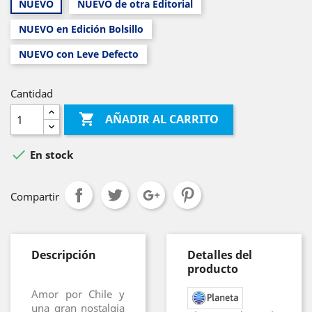
NUEVO
NUEVO de otra Editorial
NUEVO en Edición Bolsillo
NUEVO con Leve Defecto
Cantidad

AÑADIR AL CARRITO

En stock
Compartir
Descripción
Detalles del
producto
Amor por Chile y
una gran nostalgia