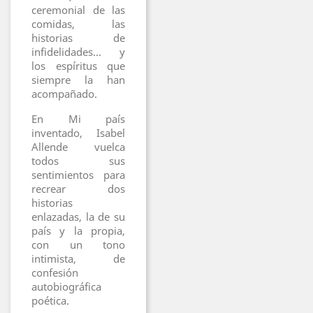
ceremonial de las
comidas, las
historias de
infidelidades... y
los espíritus que
siempre la han
acompañado.
En Mi país
inventado, Isabel
Allende vuelca
todos sus
sentimientos para
recrear dos
historias
enlazadas, la de su
país y la propia,
con un tono
intimista, de
confesión
autobiográfica
poética.