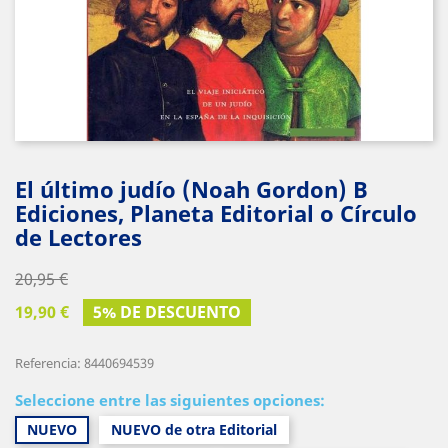
El último judío (Noah Gordon) B
Ediciones, Planeta Editorial o Círculo
de Lectores
20,95 €
19,90 €
5% DE DESCUENTO
Referencia: 8440694539
Seleccione entre las siguientes opciones:
NUEVO
NUEVO de otra Editorial