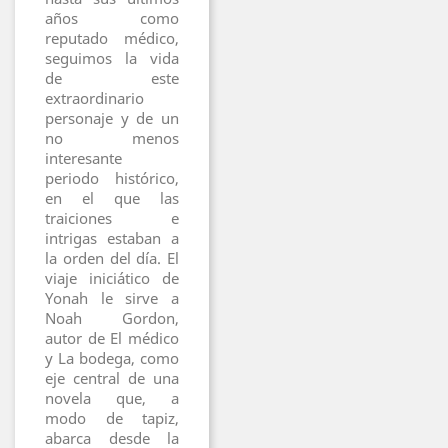
años como
reputado médico,
seguimos la vida
de este
extraordinario
personaje y de un
no menos
interesante
periodo histórico,
en el que las
traiciones e
intrigas estaban a
la orden del día. El
viaje iniciático de
Yonah le sirve a
Noah Gordon,
autor de El médico
y La bodega, como
eje central de una
novela que, a
modo de tapiz,
abarca desde la