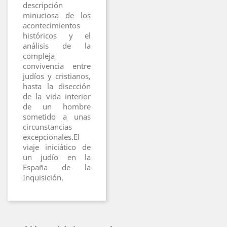
descripción
minuciosa de los
acontecimientos
históricos y el
análisis de la
compleja
convivencia entre
judíos y cristianos,
hasta la disección
de la vida interior
de un hombre
sometido a unas
circunstancias
excepcionales.El
viaje iniciático de
un judío en la
España de la
Inquisición.