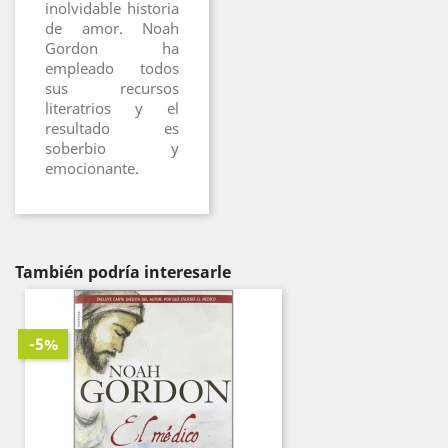
inolvidable historia
de amor. Noah
Gordon ha
empleado todos
sus recursos
literatrios y el
resultado es
soberbio y
emocionante.
También podría interesarle
-5%