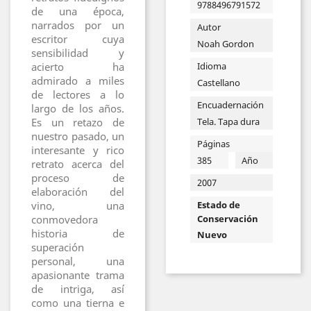
9788496791572
de una época,
narrados por un
Autor
escritor cuya
Noah Gordon
sensibilidad y
Idioma
acierto ha
admirado a miles
Castellano
de lectores a lo
Encuadernación
largo de los años.
Tela. Tapa dura
Es un retazo de
nuestro pasado, un
Páginas
interesante y rico
385
Año
retrato acerca del
proceso de
2007
elaboración del
Estado de
vino, una
Conservación
conmovedora
historia de
Nuevo
superación
personal, una
apasionante trama
de intriga, así
como una tierna e