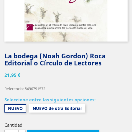
La bodega (Noah Gordon) Roca
Editorial o Círculo de Lectores
21,95 €
Referencia: 8496791572
Seleccione entre las siguientes opciones:
NUEVO
NUEVO de otra Editorial
Cantidad