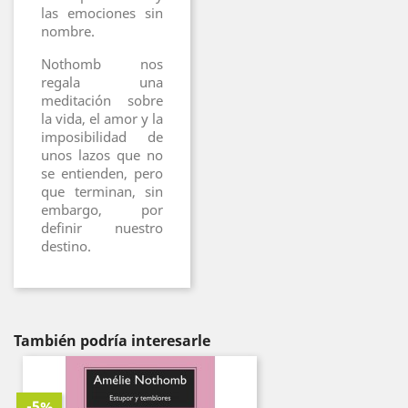
las emociones sin
nombre.
Nothomb nos
regala una
meditación sobre
la vida, el amor y la
imposibilidad de
unos lazos que no
se entienden, pero
que terminan, sin
embargo, por
definir nuestro
destino.
También podría interesarle
-5%