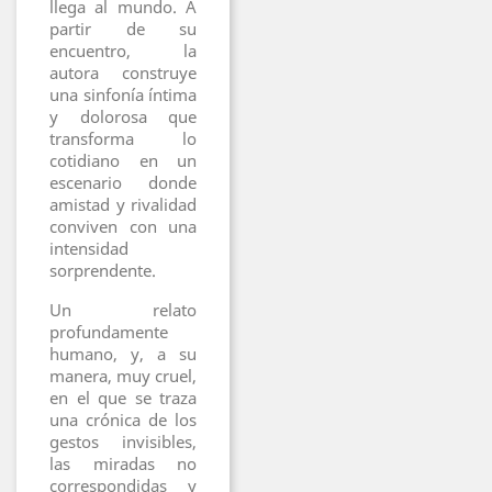
llega al mundo. A
partir de su
encuentro, la
autora construye
una sinfonía íntima
y dolorosa que
transforma lo
cotidiano en un
escenario donde
amistad y rivalidad
conviven con una
intensidad
sorprendente.
Un relato
profundamente
humano, y, a su
manera, muy cruel,
en el que se traza
una crónica de los
gestos invisibles,
las miradas no
correspondidas y