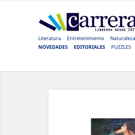
Literatura
Entretenimiento
Naturalez
NOVEDADES
EDITORIALES
PUZZLES