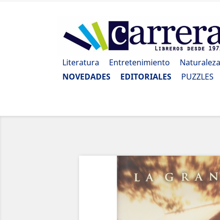
Literatura
Entretenimiento
Naturalez
NOVEDADES
EDITORIALES
PUZZLES