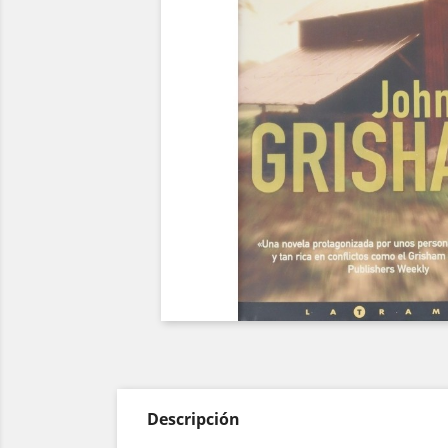
Descripción