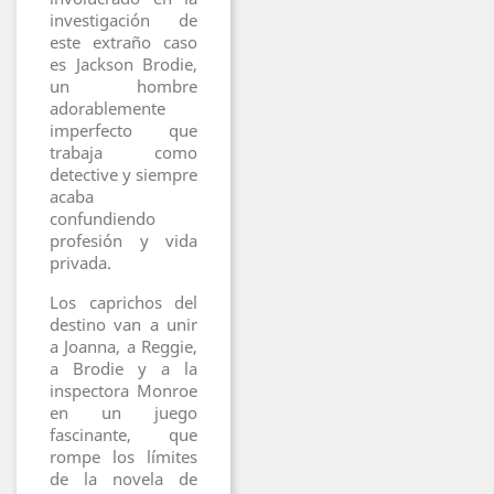
investigación de
este extraño caso
es Jackson Brodie,
un hombre
adorablemente
imperfecto que
trabaja como
detective y siempre
acaba
confundiendo
profesión y vida
privada.
Los caprichos del
destino van a unir
a Joanna, a Reggie,
a Brodie y a la
inspectora Monroe
en un juego
fascinante, que
rompe los límites
de la novela de