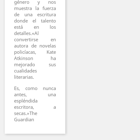
género y nos
muestra la fuerza
de una escritura
donde el talento
está en los
detalles.«Al
convertirse en
autora de novelas
policíacas, Kate
Atkinson ha
mejorado sus
cualidades
literarias.
Es, como nunca
antes, una
espléndida
escritora, a
secas.»The
Guardian