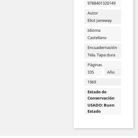
9788401320149
Autor
Eliot Janeway
Idioma
Castellano
Encuadernación
Tela. Tapa dura
Páginas
335
Año
1969
Estado de
Conservación
USADO: Buen
Estado