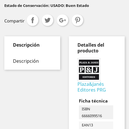
Estado de Conservación: USADO: Buen Estado
Compartir
Descripción
Detalles del
producto
Descripción
Plaza&Janés
Editores PRG
Ficha técnica
ISBN
6666099516
EAN13