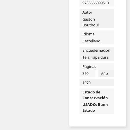
9786666099510
Autor
Gaston
Bouthoul
Idioma
Castellano
Encuadernación
Tela. Tapa dura
Páginas
390
Año
1970
Estado de
Conservación
USADO: Buen
Estado