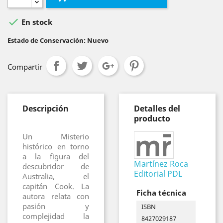

En stock
Estado de Conservación: Nuevo
Compartir
Descripción
Detalles del
producto
Un Misterio
histórico en torno
a la figura del
Martínez Roca
descubridor de
Editorial PDL
Australia, el
capitán Cook. La
Ficha técnica
autora relata con
pasión y
ISBN
complejidad la
8427029187