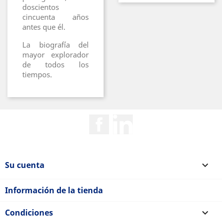
doscientos
cincuenta años
antes que él.
La biografía del
mayor explorador
de todos los
tiempos.
Facebook
Rss
Su cuenta

Información de la tienda
Condiciones
