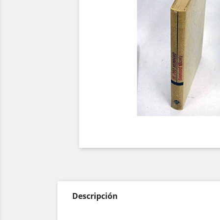
Descripción