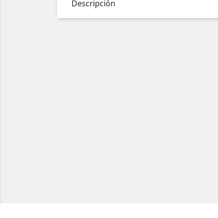
Descripción