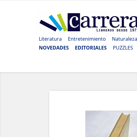
Literatura
Entretenimiento
Naturalez
NOVEDADES
EDITORIALES
PUZZLES