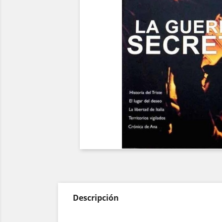
Descripción