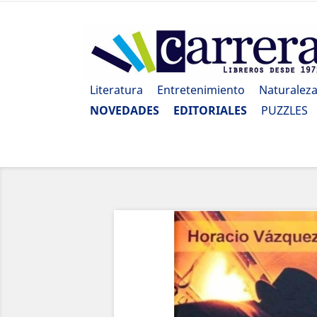
Literatura
Entretenimiento
Naturalez
NOVEDADES
EDITORIALES
PUZZLES