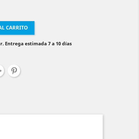
AL CARRITO
r. Entrega estimada 7 a 10 días