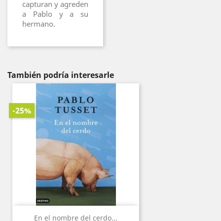
capturan y agreden
a Pablo y a su
hermano.
También podría interesarle
-25%
En el nombre del cerdo...