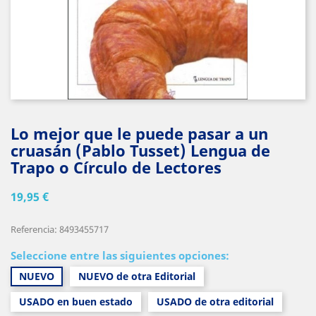
Lo mejor que le puede pasar a un
cruasán (Pablo Tusset) Lengua de
Trapo o Círculo de Lectores
19,95 €
Referencia: 8493455717
Seleccione entre las siguientes opciones:
NUEVO
NUEVO de otra Editorial
USADO en buen estado
USADO de otra editorial