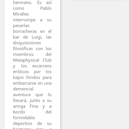
hermano. Es así
como Pablo
Miralles
interrumpe a su
pesarlas
borracheras en el
bar de Luigi, las
disquisiciones
filosóficas con los
miembros del
Metaphysical Club
y los escarceos
eróticos por los
bajos fondos para
embarcarse en una
demencial
aventura que lo
llevará, junto a su
amiga Fina y a
bordo del
formidable
deportivo de su