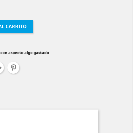
AL CARRITO
 con aspecto algo gastado