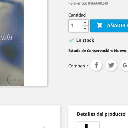
Referencia: 8466608249
Cantidad

AÑADIR 

En stock
Estado de Conservación: Nuevo:
Compartir
Detalles del producto