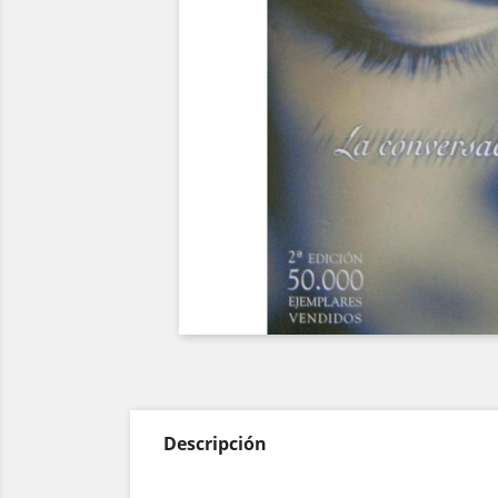
Descripción