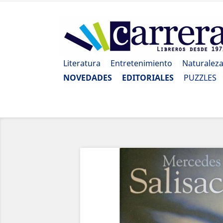
Literatura
Entretenimiento
Naturalez
NOVEDADES
EDITORIALES
PUZZLES