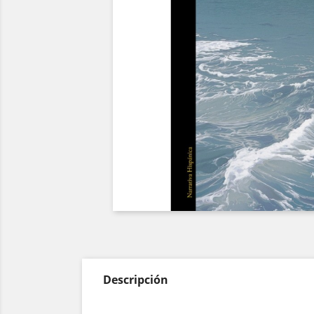
Descripción