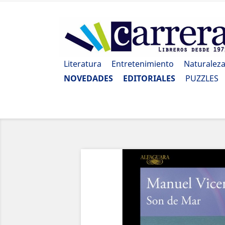
Literatura
Entretenimiento
Naturalez
NOVEDADES
EDITORIALES
PUZZLES