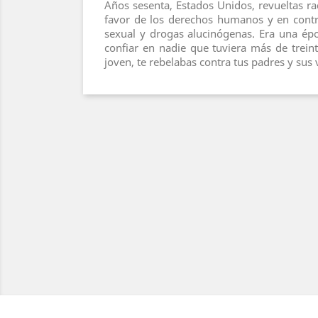
Años sesenta, Estados Unidos, revueltas ra
favor de los derechos humanos y en contra
sexual y drogas alucinógenas. Era una ép
confiar en nadie que tuviera más de treint
joven, te rebelabas contra tus padres y sus