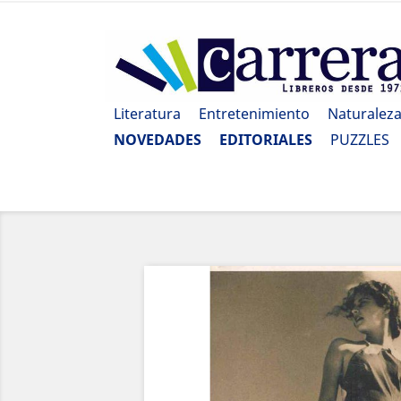
Literatura
Entretenimiento
Naturalez
NOVEDADES
EDITORIALES
PUZZLES