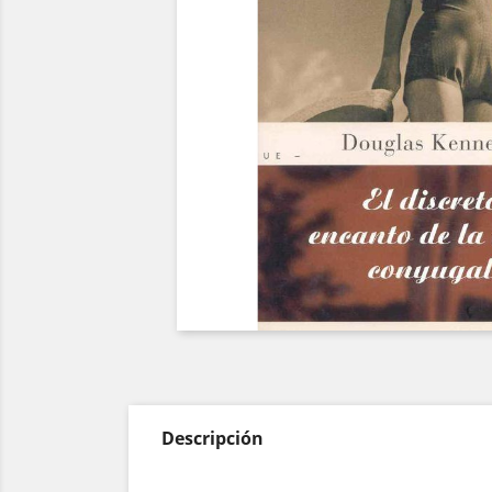
Descripción