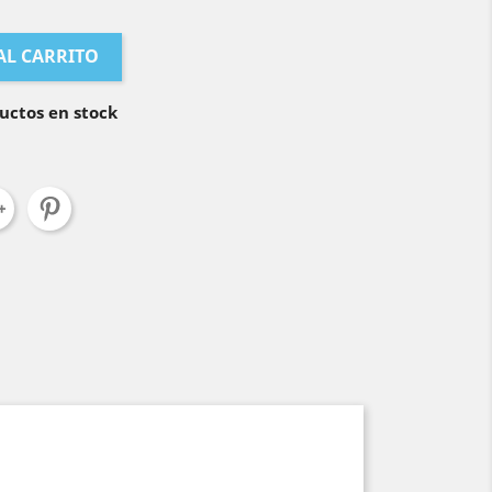
AL CARRITO
uctos en stock