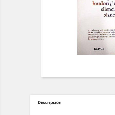
Descripción