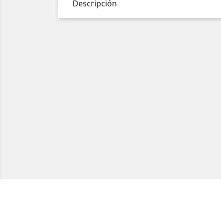
Descripción