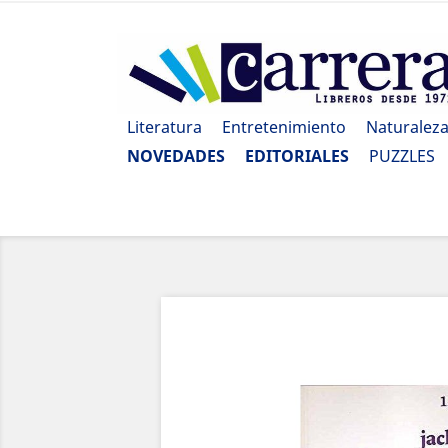
Literatura
Entretenimiento
Naturalez
NOVEDADES
EDITORIALES
PUZZLES