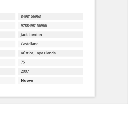
8498156963
9788498156966
Jack London
Castellano
Rústica. Tapa Blanda
75
2007
Nuevo