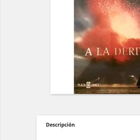
Descripción