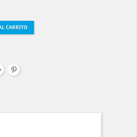
AL CARRITO