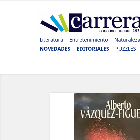
Literatura
Entretenimiento
Naturalez
NOVEDADES
EDITORIALES
PUZZLES