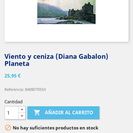
Viento y ceniza (Diana Gabalon)
Planeta
25,95 €
Referencia: 840807055X
Cantidad

AÑADIR AL CARRITO

No hay suficientes productos en stock