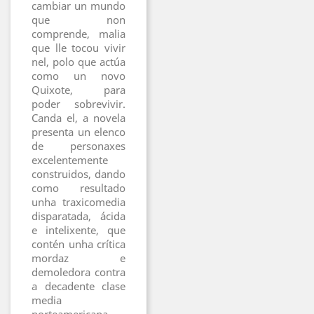
cambiar un mundo
que non
comprende, malia
que lle tocou vivir
nel, polo que actúa
como un novo
Quixote, para
poder sobrevivir.
Canda el, a novela
presenta un elenco
de personaxes
excelentemente
construidos, dando
como resultado
unha traxicomedia
disparatada, ácida
e intelixente, que
contén unha crítica
mordaz e
demoledora contra
a decadente clase
media