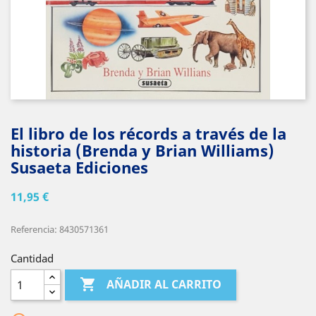
El libro de los récords a través de la
historia (Brenda y Brian Williams)
Susaeta Ediciones
11,95 €
Referencia: 8430571361
Cantidad

AÑADIR AL CARRITO