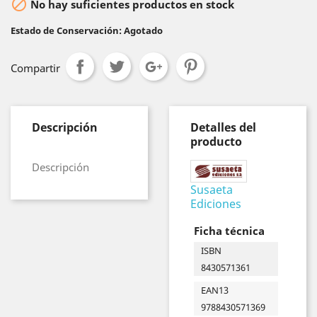

No hay suficientes productos en stock
Estado de Conservación: Agotado
Compartir
Descripción
Detalles del
producto
Descripción
Susaeta
Ediciones
Ficha técnica
ISBN
8430571361
EAN13
9788430571369