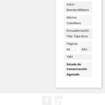
Autor
Brenda Williams
Idioma
Castellano
Encuadernación
Tela. Tapa dura
Páginas
64
Año
1991
Estado de
Conservación
Agotado
Facebook
Rss