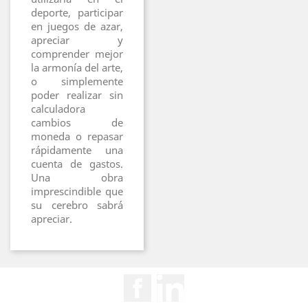
deporte, participar
en juegos de azar,
apreciar y
comprender mejor
la armonía del arte,
o simplemente
poder realizar sin
calculadora
cambios de
moneda o repasar
rápidamente una
cuenta de gastos.
Una obra
imprescindible que
su cerebro sabrá
apreciar.
Facebook
Rss