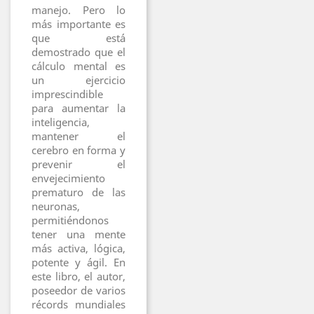
manejo. Pero lo
más importante es
que está
demostrado que el
cálculo mental es
un ejercicio
imprescindible
para aumentar la
inteligencia,
mantener el
cerebro en forma y
prevenir el
envejecimiento
prematuro de las
neuronas,
permitiéndonos
tener una mente
más activa, lógica,
potente y ágil. En
este libro, el autor,
poseedor de varios
récords mundiales