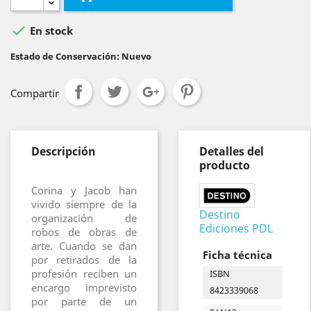

En stock
Estado de Conservación: Nuevo
Compartir
Descripción
Detalles del
producto
Corina y Jacob han
vivido siempre de la
Destino
organización de
Ediciones PDL
robos de obras de
arte. Cuando se dan
Ficha técnica
por retirados de la
profesión reciben un
ISBN
encargo imprevisto
8423339068
por parte de un