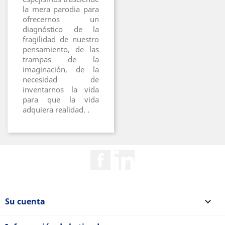
la mera parodia para
ofrecernos un
diagnóstico de la
fragilidad de nuestro
pensamiento, de las
trampas de la
imaginación, de la
necesidad de
inventarnos la vida
para que la vida
adquiera realidad. .
Facebook
Rss
Su cuenta
