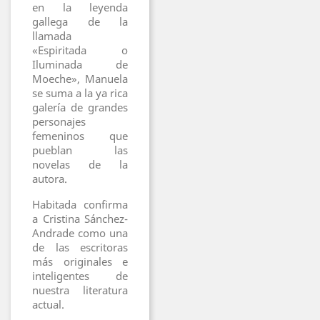
en la leyenda
gallega de la
llamada
«Espiritada o
Iluminada de
Moeche», Manuela
se suma a la ya rica
galería de grandes
personajes
femeninos que
pueblan las
novelas de la
autora.
Habitada confirma
a Cristina Sánchez-
Andrade como una
de las escritoras
más originales e
inteligentes de
nuestra literatura
actual.