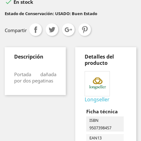

En stock
Estado de Conservación: USADO: Buen Estado
Compartir
Descripción
Detalles del
producto
Portada dañada
por dos pegatinas
Longseller
Ficha técnica
ISBN
9507398457
EAN13