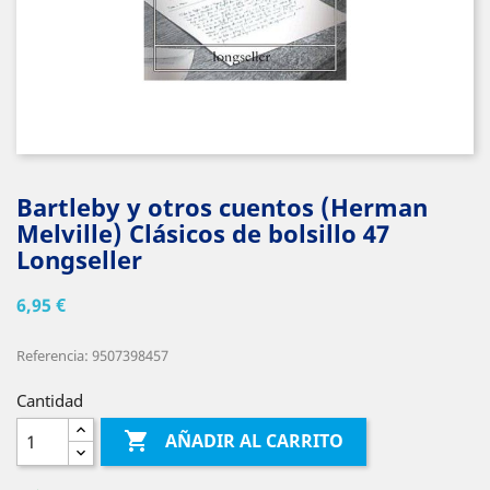
Bartleby y otros cuentos (Herman
Melville) Clásicos de bolsillo 47
Longseller
6,95 €
Referencia: 9507398457
Cantidad

AÑADIR AL CARRITO