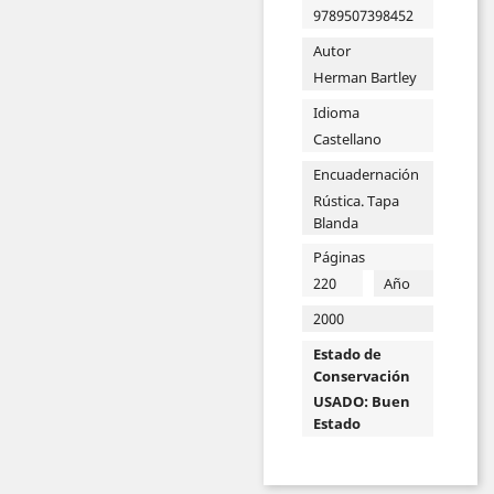
9789507398452
Autor
Herman Bartley
Idioma
Castellano
Encuadernación
Rústica. Tapa
Blanda
Páginas
220
Año
2000
Estado de
Conservación
USADO: Buen
Estado