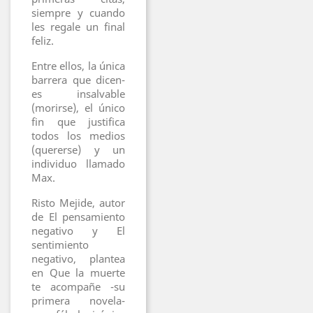
siempre y cuando
les regale un final
feliz.
Entre ellos, la única
barrera que dicen-
es insalvable
(morirse), el único
fin que justifica
todos los medios
(quererse) y un
individuo llamado
Max.
Risto Mejide, autor
de El pensamiento
negativo y El
sentimiento
negativo, plantea
en Que la muerte
te acompañe -su
primera novela-