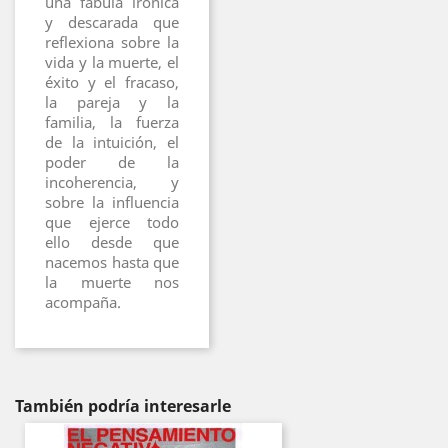
una fábula irónica
y descarada que
reflexiona sobre la
vida y la muerte, el
éxito y el fracaso,
la pareja y la
familia, la fuerza
de la intuición, el
poder de la
incoherencia, y
sobre la influencia
que ejerce todo
ello desde que
nacemos hasta que
la muerte nos
acompaña.
También podría interesarle