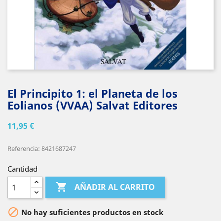
El Principito 1: el Planeta de los
Eolianos (VVAA) Salvat Editores
11,95 €
Referencia: 8421687247
Cantidad

AÑADIR AL CARRITO

No hay suficientes productos en stock