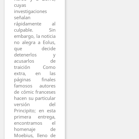
cuyas
investigaciones
señalan
rápidamente al
culpable. Sin
embargo, la noticia
no alegra a Eolus,
que decide
detenerlos y
acusarlos de
traición Como
extra, en las
páginas finales
famosos autores
de cómic franceses
hacen su particular
versión del
Principito; en esta
primera entrega,
encontramos el
homenaje de
Moebius, lleno de