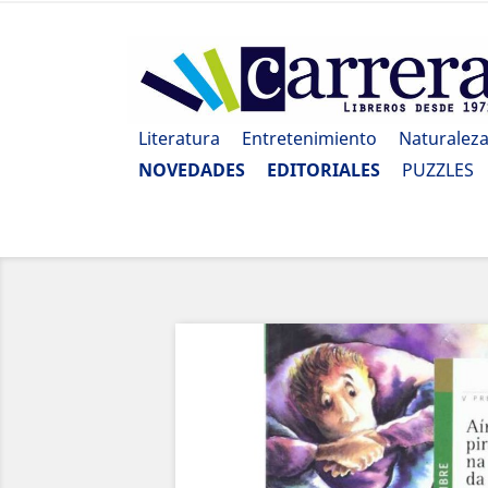
Literatura
Entretenimiento
Naturalez
NOVEDADES
EDITORIALES
PUZZLES