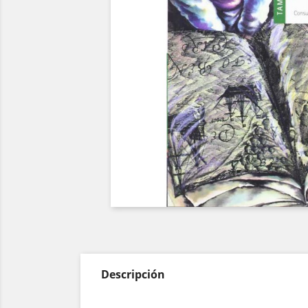
Descripción