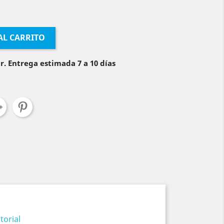
AL CARRITO
r. Entrega estimada 7 a 10 días
torial