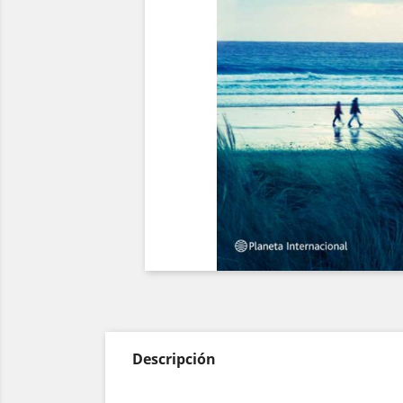
Descripción