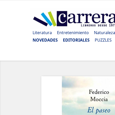
Literatura
Entretenimiento
Naturalez
NOVEDADES
EDITORIALES
PUZZLES