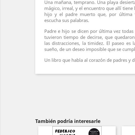
Una mañana, temprano. Una playa desierta 
mágico, irreal, y el encuentro que allí tiene
hijo y el padre muerto que, por última 
escucha sus palabras.
Padre e hijo se dicen por última vez todas
tuvieron tiempo de decirse, que quedaron 
las distracciones, la timidez. El paseo es
sueño, de un deseo imposible que se cumpl
Un libro que habla al corazón de padres y d
También podría interesarle