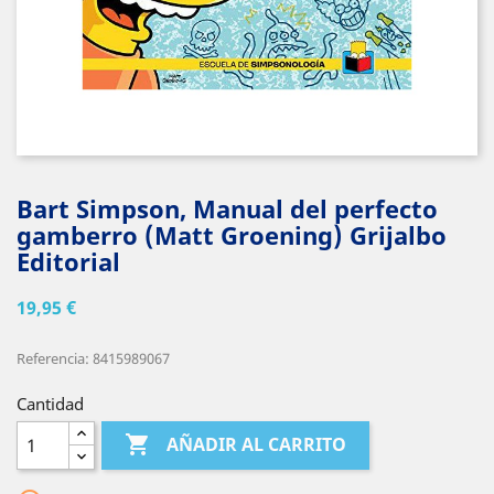
Bart Simpson, Manual del perfecto
gamberro (Matt Groening) Grijalbo
Editorial
19,95 €
Referencia: 8415989067
Cantidad

AÑADIR AL CARRITO