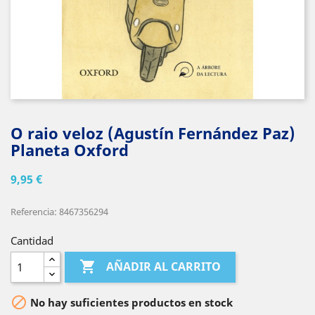
O raio veloz (Agustín Fernández Paz)
Planeta Oxford
9,95 €
Referencia: 8467356294
Cantidad

AÑADIR AL CARRITO

No hay suficientes productos en stock