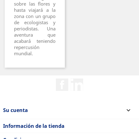
sobre las flores y
hasta viajará a la
zona con un grupo
de ecologistas y
periodistas. Una
aventura que
acabará teniendo
repercusión
mundial.
Facebook
Rss
Su cuenta

Información de la tienda