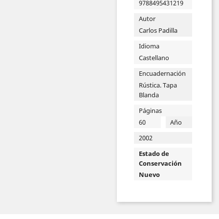
9788495431219
Autor
Carlos Padilla
Idioma
Castellano
Encuadernación
Rústica. Tapa
Blanda
Páginas
60
Año
2002
Estado de
Conservación
Nuevo