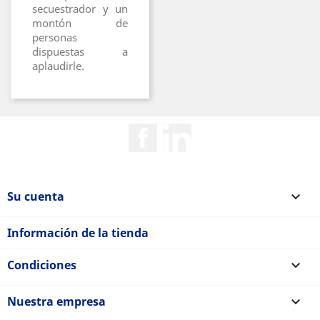
secuestrador y un
montón de
personas
dispuestas a
aplaudirle.
Facebook
Rss
Su cuenta

Información de la tienda
Condiciones

Nuestra empresa
