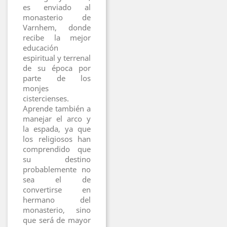
es enviado al
monasterio de
Varnhem, donde
recibe la mejor
educación
espiritual y terrenal
de su época por
parte de los
monjes
cistercienses.
Aprende también a
manejar el arco y
la espada, ya que
los religiosos han
comprendido que
su destino
probablemente no
sea el de
convertirse en
hermano del
monasterio, sino
que será de mayor