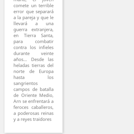
comete un terrible
error que separará
a la pareja y que le
llevará a una
guerra extranjera,
en Tierra Santa,
para combatir
contra los infieles
durante veinte
años… Desde las
heladas tierras del
norte de Europa
hasta los
sangrientos
campos de batalla
de Oriente Medio,
Arn se enfrentará a
feroces caballeros,
a poderosas reinas
y a reyes traidores