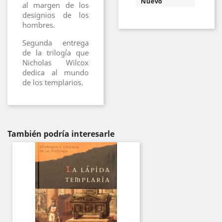
Nuevo
al margen de los
designios de los
hombres.
Segunda entrega
de la trilogía que
Nicholas Wilcox
dedica al mundo
de los templarios.
También podría interesarle