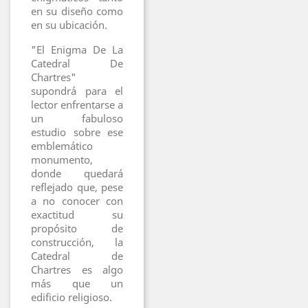
en su diseño como
en su ubicación.
"El Enigma De La
Catedral De
Chartres"
supondrá para el
lector enfrentarse a
un fabuloso
estudio sobre ese
emblemático
monumento,
donde quedará
reflejado que, pese
a no conocer con
exactitud su
propósito de
construcción, la
Catedral de
Chartres es algo
más que un
edificio religioso.