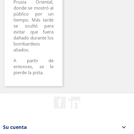
Prusia Oriental,
donde se mostró al
público por un
tiempo. Más tarde
se ocultó para
evitar que fuera
dañado durante los
bombardeos
aliados.
A partir de
entonces, se le
pierde la pista.
Facebook
Rss
Su cuenta
