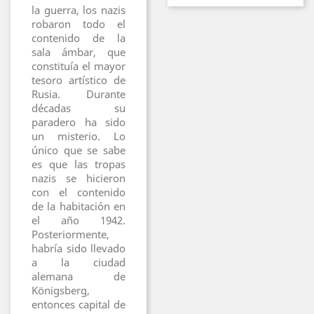
la guerra, los nazis
robaron todo el
contenido de la
sala ámbar, que
constituía el mayor
tesoro artístico de
Rusia. Durante
décadas su
paradero ha sido
un misterio. Lo
único que se sabe
es que las tropas
nazis se hicieron
con el contenido
de la habitación en
el año 1942.
Posteriormente,
habría sido llevado
a la ciudad
alemana de
Königsberg,
entonces capital de