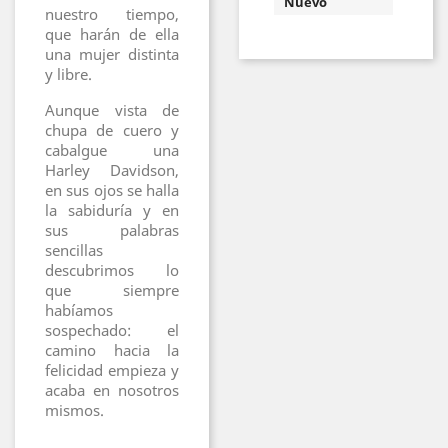
Nuevo
nuestro tiempo,
que harán de ella
una mujer distinta
y libre.
Aunque vista de
chupa de cuero y
cabalgue una
Harley Davidson,
en sus ojos se halla
la sabiduría y en
sus palabras
sencillas
descubrimos lo
que siempre
habíamos
sospechado: el
camino hacia la
felicidad empieza y
acaba en nosotros
mismos.