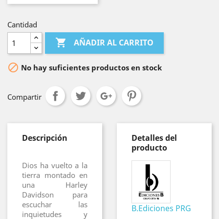
Cantidad

AÑADIR AL CARRITO

No hay suficientes productos en stock
Compartir
Descripción
Detalles del
producto
Dios ha vuelto a la
tierra montado en
una Harley
Davidson para
escuchar las
B.Ediciones PRG
inquietudes y