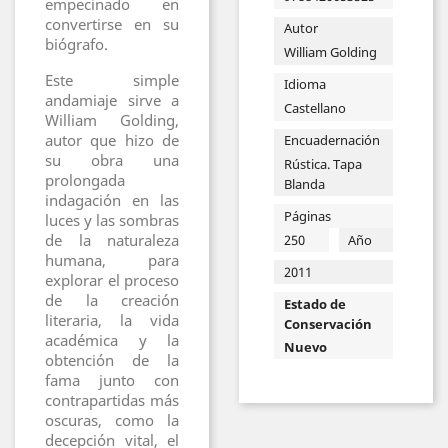
empecinado en
convertirse en su
Autor
biógrafo.
William Golding
Este simple
Idioma
andamiaje sirve a
Castellano
William Golding,
autor que hizo de
Encuadernación
su obra una
Rústica. Tapa
prolongada
Blanda
indagación en las
Páginas
luces y las sombras
de la naturaleza
250
Año
humana, para
2011
explorar el proceso
de la creación
Estado de
literaria, la vida
Conservación
académica y la
Nuevo
obtención de la
fama junto con
contrapartidas más
oscuras, como la
decepción vital, el