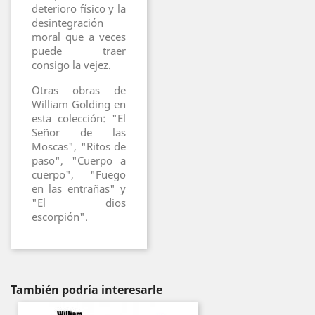
deterioro físico y la
desintegración
moral que a veces
puede traer
consigo la vejez.
Otras obras de
William Golding en
esta colección: "El
Señor de las
Moscas", "Ritos de
paso", "Cuerpo a
cuerpo", "Fuego
en las entrañas" y
"El dios
escorpión".
También podría interesarle