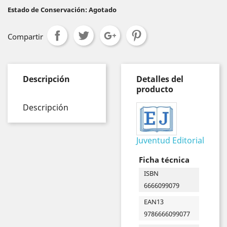
Estado de Conservación: Agotado
Compartir
Descripción
Detalles del
producto
Descripción
Juventud Editorial
Ficha técnica
ISBN
6666099079
EAN13
9786666099077