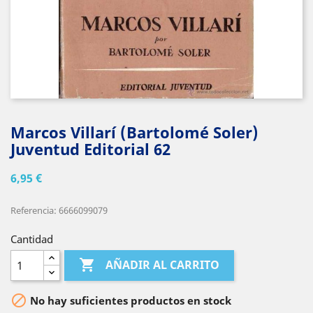
Marcos Villarí (Bartolomé Soler)
Juventud Editorial 62
6,95 €
Referencia: 6666099079
Cantidad

AÑADIR AL CARRITO

No hay suficientes productos en stock