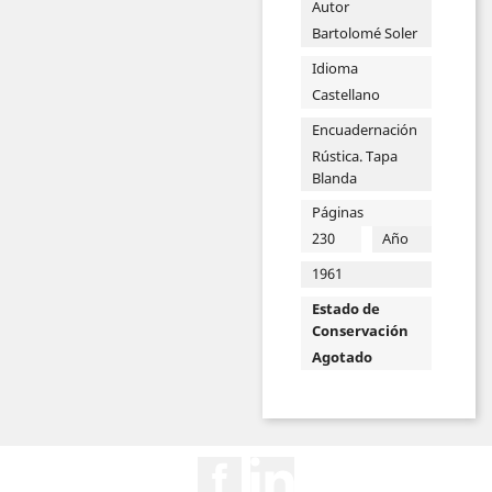
Autor
Bartolomé Soler
Idioma
Castellano
Encuadernación
Rústica. Tapa
Blanda
Páginas
230
Año
1961
Estado de
Conservación
Agotado
Facebook
Rss