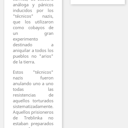
análoga y pánicos
inducidos por los
"técnicos" nazis,
que los utilizaron
como cobayos de
un gran
experimento
destinado a
aniquilar a todos los
pueblos no "arios"
de la tierra.
Estos "técnicos"
nazis fueron
anulando uno a uno
todas las
resistencias de
aquellos torturados
sistematizadamente.
Aquellos prisioneros
de Treblinka no
estaban preparados