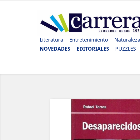
Literatura
Entretenimiento
Naturalez
NOVEDADES
EDITORIALES
PUZZLES