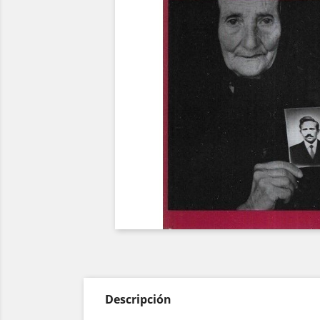
Descripción