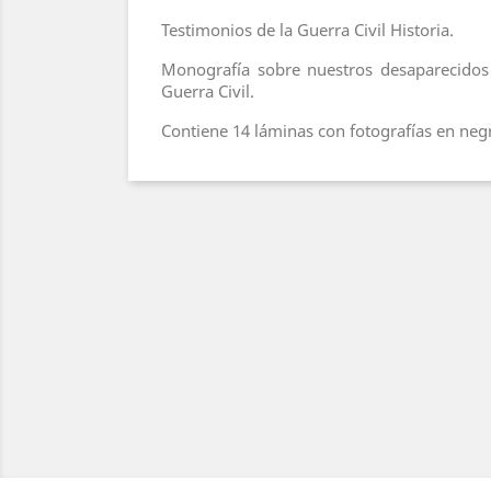
Testimonios de la Guerra Civil Historia.
Monografía sobre nuestros desaparecidos
Guerra Civil.
Contiene 14 láminas con fotografías en neg