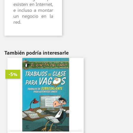
existen en Internet,
e incluso a montar
un negocio en la
red.
También podría interesarle
-5%