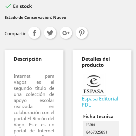

En stock
Estado de Conservación: Nuevo
Compartir
Descripción
Detalles del
producto
Internet para
Vagos es el
segundo título de
una colección de
Espasa Editorial
apoyo escolar
PDL
realizada en
colaboración con el
Ficha técnica
portal El Rincón del
Vago. Éste es un
ISBN
portal de Internet
8467025891