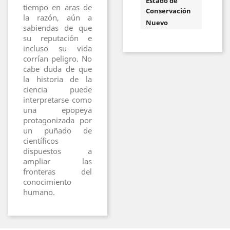
Estado de
tiempo en aras de
Conservación
la razón, aún a
Nuevo
sabiendas de que
su reputación e
incluso su vida
corrían peligro. No
cabe duda de que
la historia de la
ciencia puede
interpretarse como
una epopeya
protagonizada por
un puñado de
científicos
dispuestos a
ampliar las
fronteras del
conocimiento
humano.