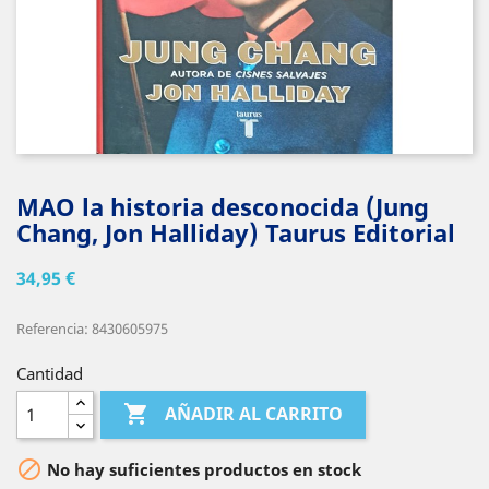
MAO la historia desconocida (Jung
Chang, Jon Halliday) Taurus Editorial
34,95 €
Referencia: 8430605975
Cantidad

AÑADIR AL CARRITO

No hay suficientes productos en stock