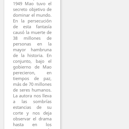
1949 Mao tuvo el
secreto objetivo de
dominar el mundo.
En la persecución
de esta fantasía
causó la muerte de
38 millones de
personas en la
mayor hambruna
de la historia. En
conjunto, bajo el
gobierno de Mao
perecieron, en
tiempos de paz,
más de 70 millones
de seres humanos.
La autora nos lleva
a las sombrías
estancias de su
corte y nos deja
observar el drama
hasta en los