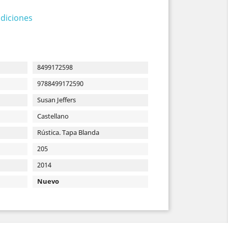
diciones
8499172598
9788499172590
Susan Jeffers
Castellano
Rústica. Tapa Blanda
205
2014
Nuevo