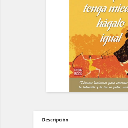
Descripción