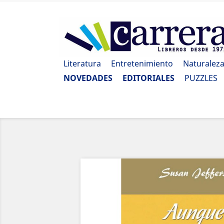
Literatura
Entretenimiento
Naturalez
NOVEDADES
EDITORIALES
PUZZLES