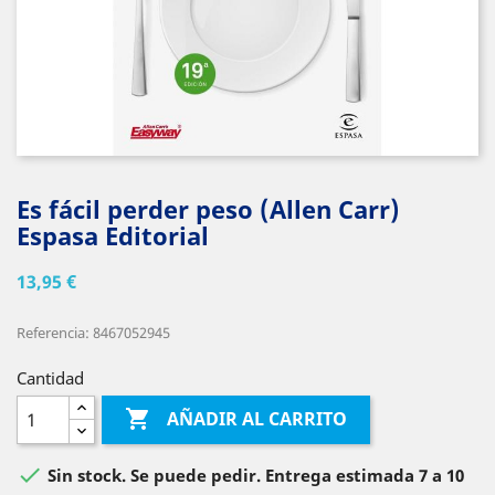
Es fácil perder peso (Allen Carr)
Espasa Editorial
13,95 €
Referencia: 8467052945
Cantidad

AÑADIR AL CARRITO

Sin stock. Se puede pedir. Entrega estimada 7 a 10